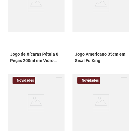
Jogo de Xícaras Pétala 8
Jogo Americano 35cm em
Peças 200ml em Vidro
Sisal Fu Xing
Dolce Home
Novidades
Novidades