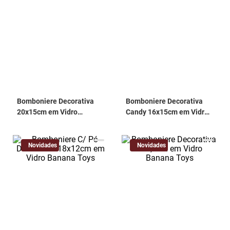
Bomboniere Decorativa
Bomboniere Decorativa
20x15cm em Vidro
Candy 16x15cm em Vidro
Banana Toys
Banana Toys
Novidades
Novidades