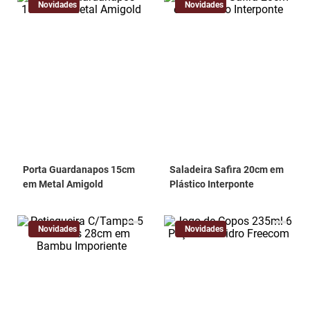
Novidades
Novidades
Porta Guardanapos 15cm
Saladeira Safira 20cm em
em Metal Amigold
Plástico Interponte
Novidades
Novidades