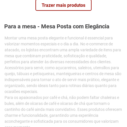
Para a mesa - Mesa Posta com Elegância
Montar uma mesa posta elegante e funcional é essencial para
valorizar momentos especiais e o dia a dia. No e-commerce de
atacado, os lojistas encontram uma ampla variedade de itens para
mesa que combinam praticidade, sofisticação e qualidade,
perfeitos para atender às diversas necessidades dos clientes.
Acessórios para servir, como açucareiros, saleiros, utensílios para
queijo, tábuas e petisqueiras, manteigueiras e centros de mesa são
indispensáveis para tornar o ato de servir mais prático, elegante e
organizado, sendo ideais tanto para rotinas diárias quanto para
ocasiões especiais.
Para os apaixonados por café e chá, não podem faltar chaleiras e
bules, além de xícaras de café e xícaras de chá que tornam o
cantinho do café ainda mais convidativo. Esses produtos oferecem
charme e funcionalidade, garantindo uma experiência
aconchegante e sofisticada para os consumidores que valorizam