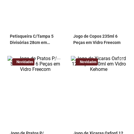
Petisqueira C/Tampa 5
Jogo de Copos 235ml 6
Divisórias 28cm em
Peças em Vidro Freecom
Bambu Imporiente
Novidades
Novidades
Jogo de Pratos P/
Jogo de Xicaras Oxford 12