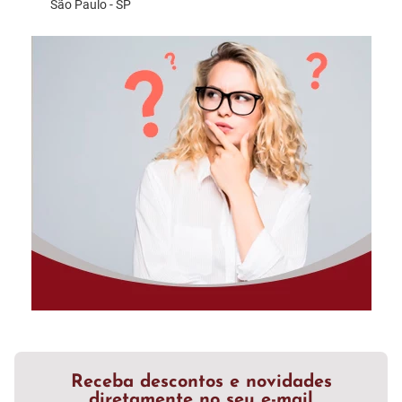
São Paulo - SP
Receba descontos e novidades
diretamente no seu e-mail