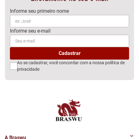
Ao se cadastrar, você concordar com a nossa
política de
privacidade
A Braswu