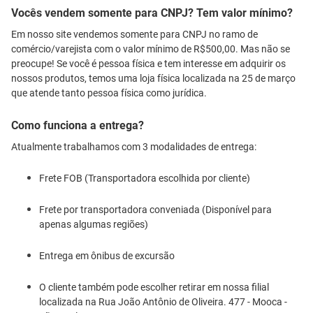
Vocês vendem somente para CNPJ? Tem valor mínimo?
Em nosso site vendemos somente para CNPJ no ramo de
comércio/varejista com o valor mínimo de R$500,00. Mas não se
preocupe! Se você é pessoa física e tem interesse em adquirir os
nossos produtos, temos uma loja física localizada na 25 de março
que atende tanto pessoa física como jurídica.
Como funciona a entrega?
Atualmente trabalhamos com 3 modalidades de entrega:
Frete FOB (Transportadora escolhida por cliente)
Frete por transportadora conveniada (Disponível para
apenas algumas regiões)
Entrega em ônibus de excursão
O cliente também pode escolher retirar em nossa filial
localizada na Rua João Antônio de Oliveira. 477 - Mooca -