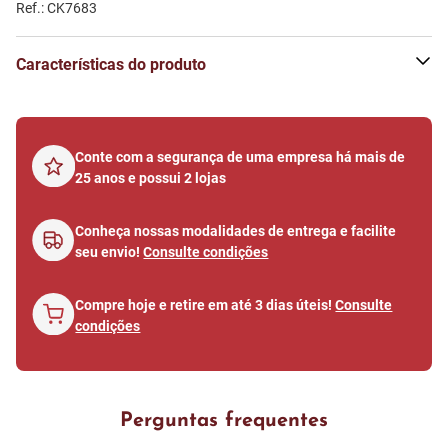
Ref.: CK7683
Características do produto
Conte com a segurança de uma empresa há mais de
25 anos e possui 2 lojas
Conheça nossas modalidades de entrega e facilite
seu envio!
Consulte condições
Compre hoje e retire em até 3 dias úteis!
Consulte
condições
Perguntas frequentes