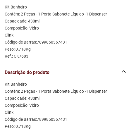
Kit Banheiro 
Contém: 2 Peças - 1 Porta Sabonete Líquido -1 Dispenser 
Capacidade: 430ml
Composição: Vidro
Clink
Código de Barras:7899850367431
Peso: 0,718Kg
Ref.: CK7683
Descrição do produto
Kit Banheiro 
Contém: 2 Peças - 1 Porta Sabonete Líquido -1 Dispenser 
Capacidade: 430ml
Composição: Vidro
Clink
Código de Barras:7899850367431
Peso: 0,718Kg