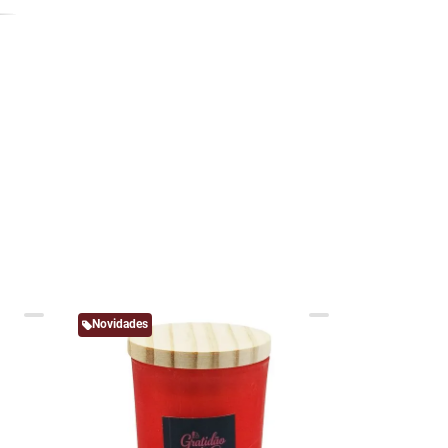
Novidades