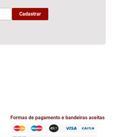
Formas de pagamento e bandeiras aceitas