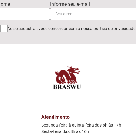
Ao se cadastrar, você concordar com a nossa
política de privacidade
Atendimento
Segunda-feira à quinta-feira das 8h às 17h
Sexta-feira das 8h às 16h