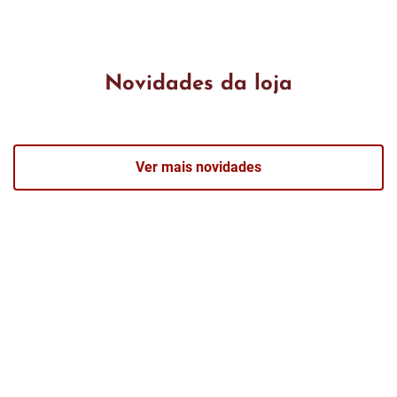
Novidades da loja
Ver mais novidades