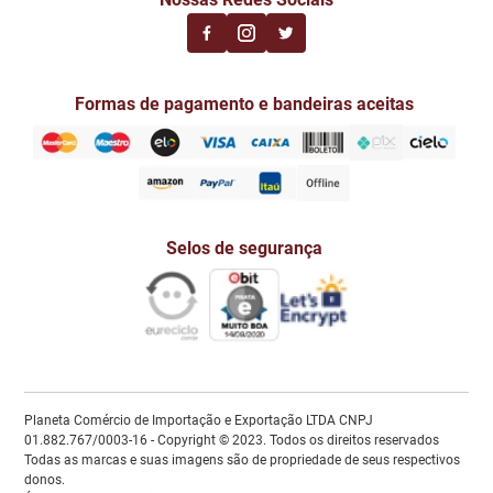
Formas de pagamento e bandeiras aceitas
Selos de segurança
Planeta Comércio de Importação e Exportação LTDA CNPJ
01.882.767/0003-16 - Copyright © 2023. Todos os direitos reservados
Todas as marcas e suas imagens são de propriedade de seus respectivos
donos.