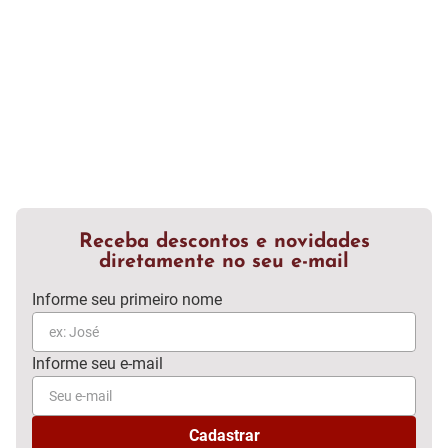
Receba descontos e novidades
diretamente no seu e-mail