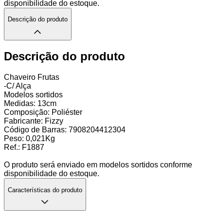
disponibilidade do estoque.
Descrição do produto
Descrição do produto
Chaveiro Frutas
-C/ Alça
Modelos sortidos
Medidas: 13cm
Composição: Poliéster
Fabricante: Fizzy
Código de Barras: 7908204412304
Peso: 0,021Kg
Ref.: F1887
O produto será enviado em modelos sortidos conforme
disponibilidade do estoque.
Características do produto