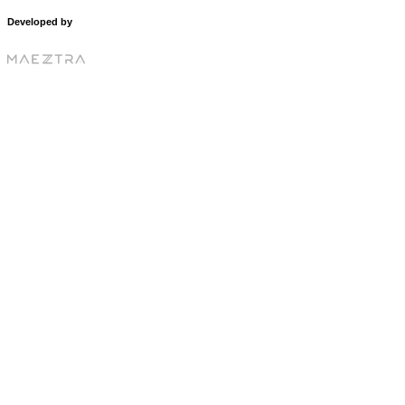
Developed by