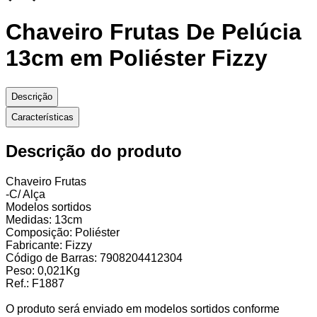
Chaveiro Frutas De Pelúcia
13cm em Poliéster Fizzy
Descrição
Características
Descrição do produto
Chaveiro Frutas
-C/ Alça
Modelos sortidos
Medidas: 13cm
Composição: Poliéster
Fabricante: Fizzy
Código de Barras: 7908204412304
Peso: 0,021Kg
Ref.: F1887
O produto será enviado em modelos sortidos conforme