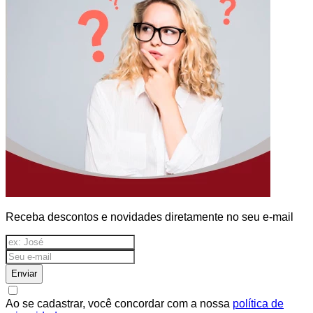
Receba descontos e novidades diretamente no seu e-mail
Enviar
Ao se cadastrar, você concordar com a nossa
política de