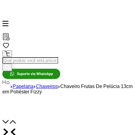
Papelaria
Chaveiros
Chaveiro Frutas De Pelúcia 13cm
em Poliéster Fizzy