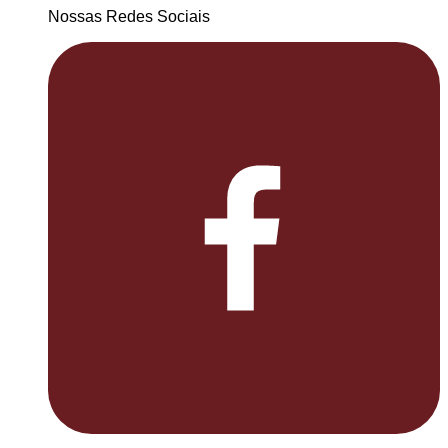
Nossas Redes Sociais