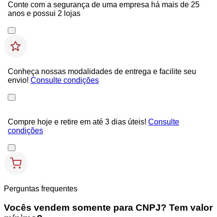
Conte com a segurança de uma empresa há mais de 25
anos e possui 2 lojas
Conheça nossas modalidades de entrega e facilite seu
envio!
Consulte condições
Compre hoje e retire em até 3 dias úteis!
Consulte
condições
Perguntas frequentes
Vocês vendem somente para CNPJ? Tem valor