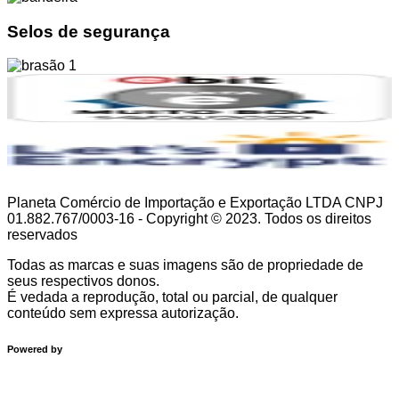
Selos de segurança
Planeta Comércio de Importação e Exportação LTDA CNPJ
01.882.767/0003-16 - Copyright © 2023. Todos os direitos
reservados
Todas as marcas e suas imagens são de propriedade de
seus respectivos donos.
É vedada a reprodução, total ou parcial, de qualquer
conteúdo sem expressa autorização.
Powered by