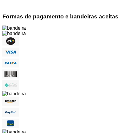
Formas de pagamento e bandeiras aceitas