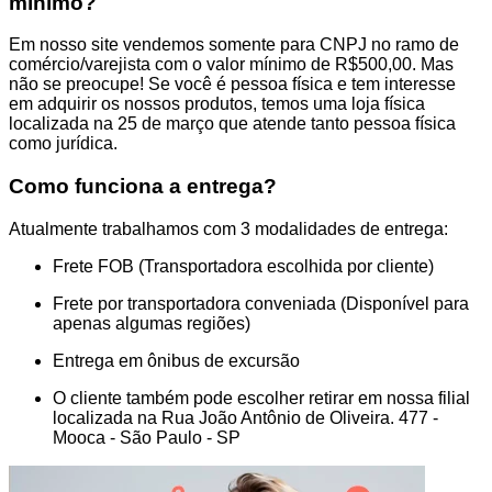
mínimo?
Em nosso site vendemos somente para CNPJ no ramo de
comércio/varejista com o valor mínimo de R$500,00. Mas
não se preocupe! Se você é pessoa física e tem interesse
em adquirir os nossos produtos, temos uma loja física
localizada na 25 de março que atende tanto pessoa física
como jurídica.
Como funciona a entrega?
Atualmente trabalhamos com 3 modalidades de entrega:
Frete FOB (Transportadora escolhida por cliente)
Frete por transportadora conveniada (Disponível para
apenas algumas regiões)
Entrega em ônibus de excursão
O cliente também pode escolher retirar em nossa filial
localizada na Rua João Antônio de Oliveira. 477 -
Mooca - São Paulo - SP