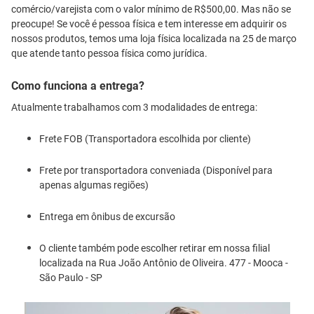
comércio/varejista com o valor mínimo de R$500,00. Mas não se
preocupe! Se você é pessoa física e tem interesse em adquirir os
nossos produtos, temos uma loja física localizada na 25 de março
que atende tanto pessoa física como jurídica.
Como funciona a entrega?
Atualmente trabalhamos com 3 modalidades de entrega:
Frete FOB (Transportadora escolhida por cliente)
Frete por transportadora conveniada (Disponível para
apenas algumas regiões)
Entrega em ônibus de excursão
O cliente também pode escolher retirar em nossa filial
localizada na Rua João Antônio de Oliveira. 477 - Mooca -
São Paulo - SP