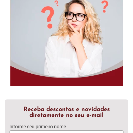
Receba descontos e novidades
diretamente no seu e-mail