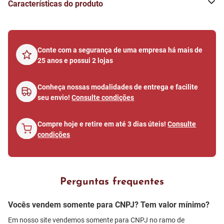
Características do produto
Conte com a segurança de uma empresa há mais de
25 anos e possui 2 lojas
Conheça nossas modalidades de entrega e facilite
seu envio!
Consulte condições
Compre hoje e retire em até 3 dias úteis!
Consulte
condições
Perguntas frequentes
Vocês vendem somente para CNPJ? Tem valor mínimo?
Em nosso site vendemos somente para CNPJ no ramo de