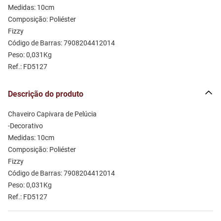
Medidas: 10cm 
Composição: Poliéster 
Fizzy
Código de Barras: 7908204412014
Peso: 0,031Kg
Ref.: FD5127
Descrição do produto
Chaveiro Capivara de Pelúcia
-Decorativo 
Medidas: 10cm 
Composição: Poliéster 
Fizzy
Código de Barras: 7908204412014
Peso: 0,031Kg
Ref.: FD5127