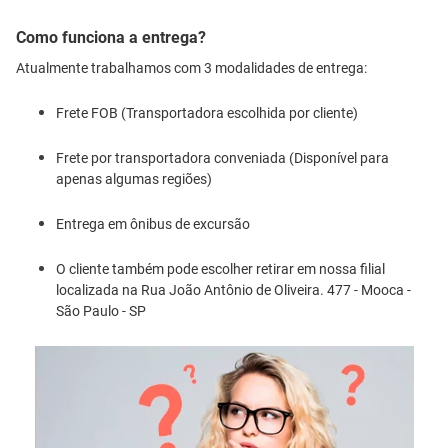
Como funciona a entrega?
Atualmente trabalhamos com 3 modalidades de entrega:
Frete FOB (Transportadora escolhida por cliente)
Frete por transportadora conveniada (Disponível para
apenas algumas regiões)
Entrega em ônibus de excursão
O cliente também pode escolher retirar em nossa filial
localizada na Rua João Antônio de Oliveira. 477 - Mooca -
São Paulo - SP