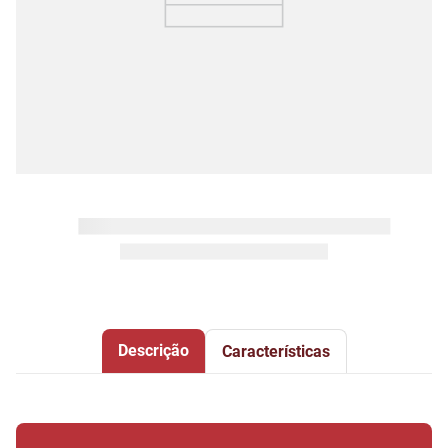
Descrição
Características