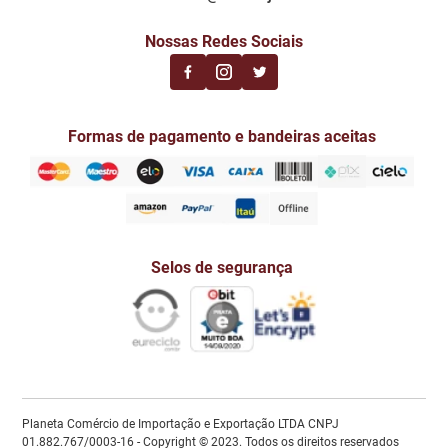
Nossas Redes Sociais
Formas de pagamento e bandeiras aceitas
Selos de segurança
Planeta Comércio de Importação e Exportação LTDA CNPJ
01.882.767/0003-16 - Copyright © 2023. Todos os direitos reservados