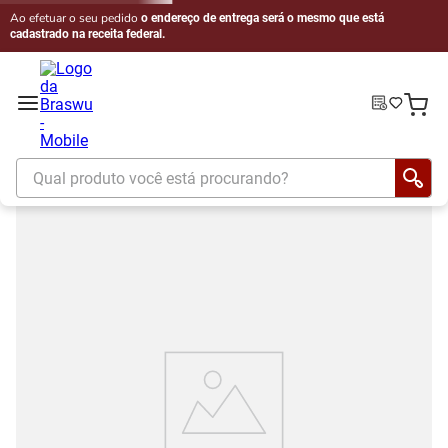
Ao efetuar o seu pedido
o endereço de entrega será o mesmo que está
cadastrado na receita federal.
Qual produto você está procurando?