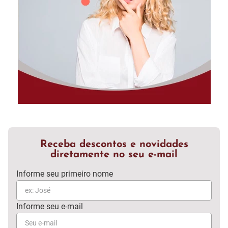
Receba descontos e novidades
diretamente no seu e-mail