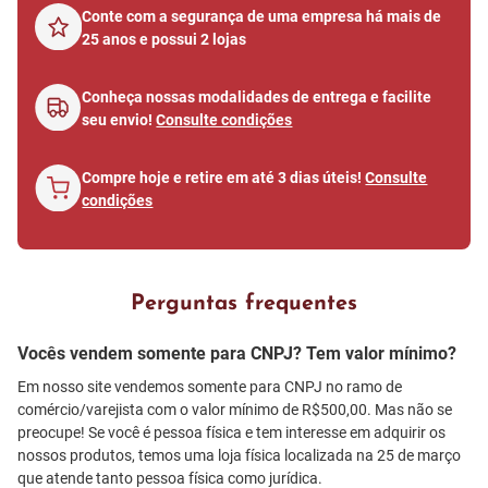
Conte com a segurança de uma empresa há mais de
25 anos e possui 2 lojas
Conheça nossas modalidades de entrega e facilite
seu envio!
Consulte condições
Compre hoje e retire em até 3 dias úteis!
Consulte
condições
Perguntas frequentes
Vocês vendem somente para CNPJ? Tem valor mínimo?
Em nosso site vendemos somente para CNPJ no ramo de
comércio/varejista com o valor mínimo de R$500,00. Mas não se
preocupe! Se você é pessoa física e tem interesse em adquirir os
nossos produtos, temos uma loja física localizada na 25 de março
que atende tanto pessoa física como jurídica.