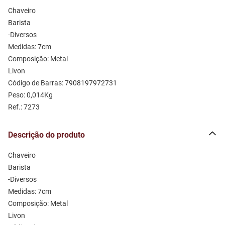
Chaveiro 
Barista
-Diversos
Medidas: 7cm 
Composição: Metal 
Livon
Código de Barras: 7908197972731
Peso: 0,014Kg
Ref.: 7273
Descrição do produto
Chaveiro 
Barista
-Diversos
Medidas: 7cm 
Composição: Metal 
Livon