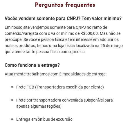
Perguntas frequentes
Vocês vendem somente para CNPJ? Tem valor mínimo?
Em nosso site vendemos somente para CNPJ no ramo de
comércio/varejista com o valor mínimo de R$500,00. Mas não se
preocupe! Se você é pessoa física e tem interesse em adquirir os
nossos produtos, temos uma loja física localizada na 25 de março
que atende tanto pessoa física como jurídica.
Como funciona a entrega?
Atualmente trabalhamos com 3 modalidades de entrega:
Frete FOB (Transportadora escolhida por cliente)
Frete por transportadora conveniada (Disponível para
apenas algumas regiões)
Entrega em ônibus de excursão