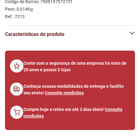
Código de Barras: 7908197972731
Peso: 0,014Kg
Ref.: 7273
Características do produto
Conte com a segurança de uma empresa há mais de
25 anos e possui 2 lojas
Conheça nossas modalidades de entrega e facilite
seu envio!
Consulte condições
Compre hoje e retire em até 3 dias úteis!
Consulte
condições