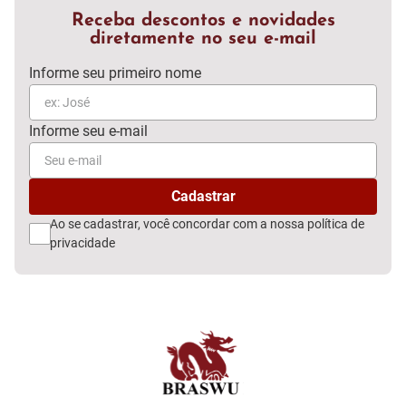
Receba descontos e novidades
diretamente no seu e-mail
Ao se cadastrar, você concordar com a nossa
política de
privacidade