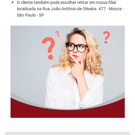
O cliente também pode escolher retirar em nossa filial
localizada na Rua João Antônio de Oliveira. 477 - Mooca -
São Paulo - SP