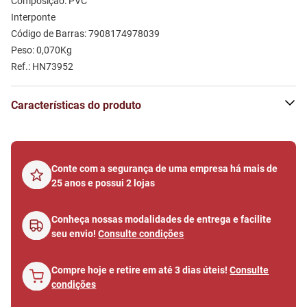
Composição: PVC 
Interponte
Código de Barras: 7908174978039
Peso: 0,070Kg
Ref.: HN73952
Características do produto
Conte com a segurança de uma empresa há mais de
25 anos e possui 2 lojas
Conheça nossas modalidades de entrega e facilite
seu envio!
Consulte condições
Compre hoje e retire em até 3 dias úteis!
Consulte
condições