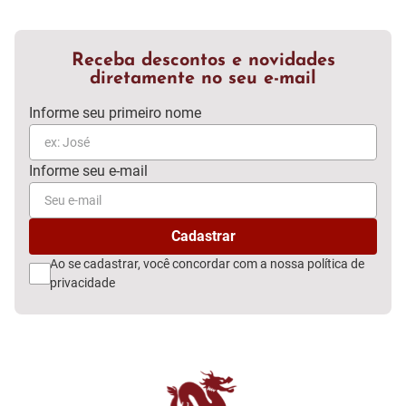
Receba descontos e novidades
diretamente no seu e-mail
Ao se cadastrar, você concordar com a nossa
política de
privacidade