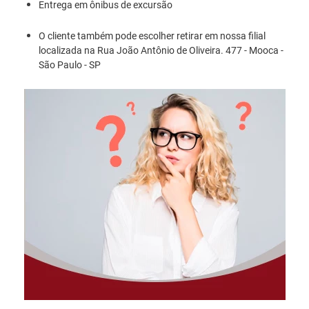
Entrega em ônibus de excursão
O cliente também pode escolher retirar em nossa filial
localizada na Rua João Antônio de Oliveira. 477 - Mooca -
São Paulo - SP