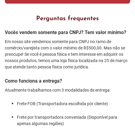
Perguntas frequentes
Vocês vendem somente para CNPJ? Tem valor mínimo?
Em nosso site vendemos somente para CNPJ no ramo de
comércio/varejista com o valor mínimo de R$500,00. Mas não se
preocupe! Se você é pessoa física e tem interesse em adquirir os
nossos produtos, temos uma loja física localizada na 25 de março
que atende tanto pessoa física como jurídica.
Como funciona a entrega?
Atualmente trabalhamos com 3 modalidades de entrega:
Frete FOB (Transportadora escolhida por cliente)
Frete por transportadora conveniada (Disponível para
apenas algumas regiões)