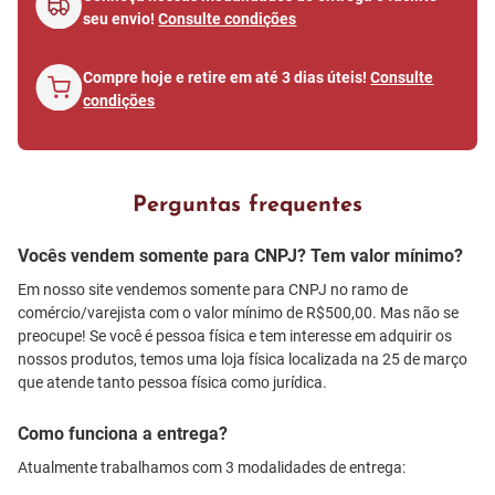
seu envio!
Consulte condições
Compre hoje e retire em até 3 dias úteis!
Consulte
condições
Perguntas frequentes
Vocês vendem somente para CNPJ? Tem valor mínimo?
Em nosso site vendemos somente para CNPJ no ramo de
comércio/varejista com o valor mínimo de R$500,00. Mas não se
preocupe! Se você é pessoa física e tem interesse em adquirir os
nossos produtos, temos uma loja física localizada na 25 de março
que atende tanto pessoa física como jurídica.
Como funciona a entrega?
Atualmente trabalhamos com 3 modalidades de entrega: