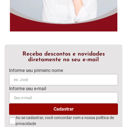
Receba descontos e novidades
diretamente no seu e-mail
Ao se cadastrar, você concordar com a nossa
política de
privacidade