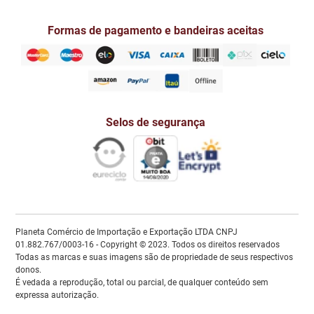
Formas de pagamento e bandeiras aceitas
Selos de segurança
Planeta Comércio de Importação e Exportação LTDA CNPJ
01.882.767/0003-16 - Copyright © 2023. Todos os direitos reservados
Todas as marcas e suas imagens são de propriedade de seus respectivos
donos.
É vedada a reprodução, total ou parcial, de qualquer conteúdo sem
expressa autorização.