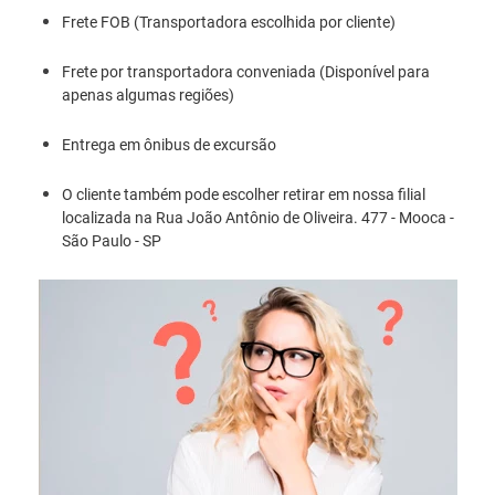
Frete FOB (Transportadora escolhida por cliente)
Frete por transportadora conveniada (Disponível para
apenas algumas regiões)
Entrega em ônibus de excursão
O cliente também pode escolher retirar em nossa filial
localizada na Rua João Antônio de Oliveira. 477 - Mooca -
São Paulo - SP