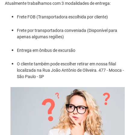
Atualmente trabalhamos com 3 modalidades de entrega:
Frete FOB (Transportadora escolhida por cliente)
Frete por transportadora conveniada (Disponível para
apenas algumas regiões)
Entrega em ônibus de excursão
O cliente também pode escolher retirar em nossa filial
localizada na Rua João Antônio de Oliveira. 477 - Mooca -
São Paulo - SP