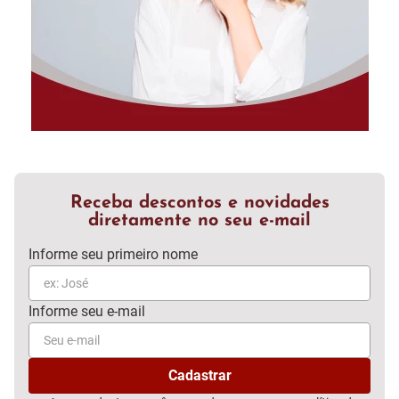
Receba descontos e novidades
diretamente no seu e-mail