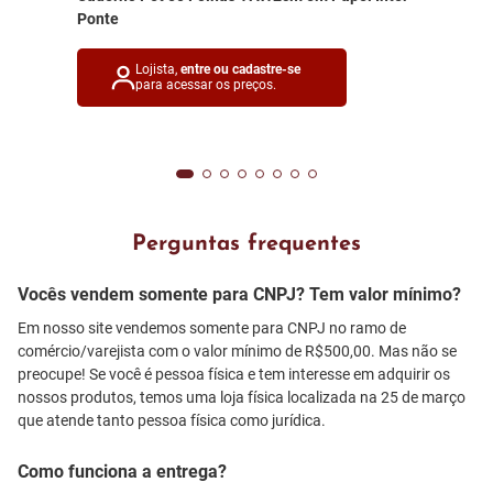
Ponte
Lojista,
entre ou cadastre-se
para acessar os preços.
Perguntas frequentes
Vocês vendem somente para CNPJ? Tem valor mínimo?
Em nosso site vendemos somente para CNPJ no ramo de
comércio/varejista com o valor mínimo de R$500,00. Mas não se
preocupe! Se você é pessoa física e tem interesse em adquirir os
nossos produtos, temos uma loja física localizada na 25 de março
que atende tanto pessoa física como jurídica.
Como funciona a entrega?