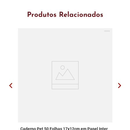
Produtos Relacionados
Caderno Pet 50 Folhas 17x12cm em Papel Inter