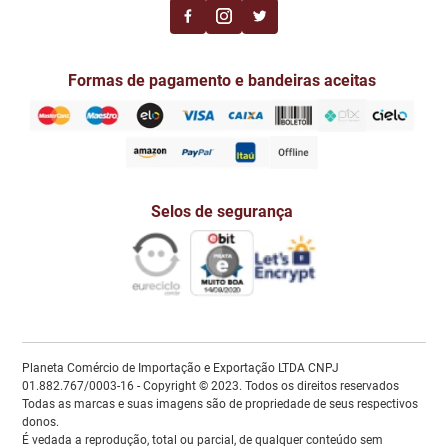
Formas de pagamento e bandeiras aceitas
Selos de segurança
Planeta Comércio de Importação e Exportação LTDA CNPJ
01.882.767/0003-16 - Copyright © 2023. Todos os direitos reservados
Todas as marcas e suas imagens são de propriedade de seus respectivos
donos.
É vedada a reprodução, total ou parcial, de qualquer conteúdo sem