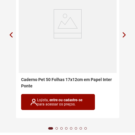
Caderno Pet 50 Folhas 17x12cm em Papel Inter
Ponte
Lojista,
entre ou cadastre-se
para acessar os preços.