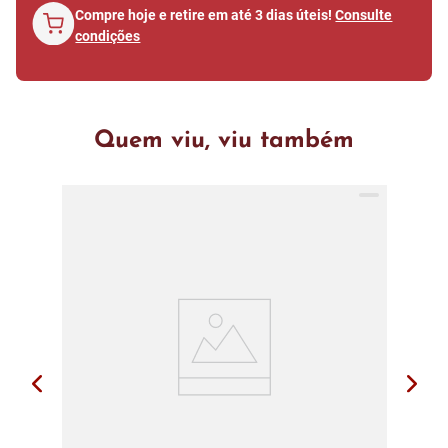
Compre hoje e retire em até 3 dias úteis!
Consulte
condições
Quem viu, viu também