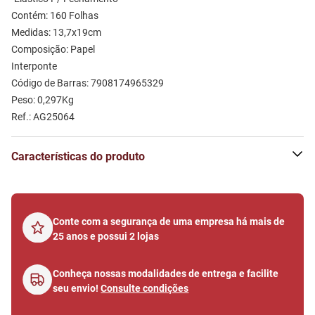
Contém: 160 Folhas
Medidas: 13,7x19cm 
Composição: Papel 
Interponte
Código de Barras: 7908174965329
Peso: 0,297Kg
Ref.: AG25064
Características do produto
Conte com a segurança de uma empresa há mais de
25 anos e possui 2 lojas
Conheça nossas modalidades de entrega e facilite
seu envio!
Consulte condições