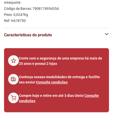
Interponte

Código de Barras: 7908174954354

Peso: 0,0247kg

Ref: HA78750
Características do produto
Conte com a segurança de uma empresa há mais de
25 anos e possui 2 lojas
Conheça nossas modalidades de entrega e facilite
seu envio!
Consulte condições
Compre hoje e retire em até 3 dias úteis!
Consulte
condições