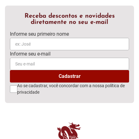
Receba descontos e novidades
diretamente no seu e-mail
Ao se cadastrar, você concordar com a nossa
política de
privacidade