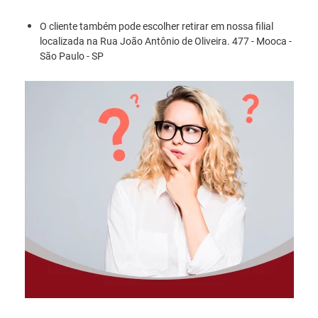
O cliente também pode escolher retirar em nossa filial
localizada na Rua João Antônio de Oliveira. 477 - Mooca -
São Paulo - SP