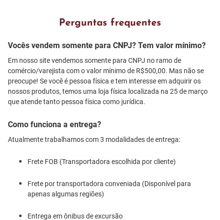
Perguntas frequentes
Vocês vendem somente para CNPJ? Tem valor mínimo?
Em nosso site vendemos somente para CNPJ no ramo de
comércio/varejista com o valor mínimo de R$500,00. Mas não se
preocupe! Se você é pessoa física e tem interesse em adquirir os
nossos produtos, temos uma loja física localizada na 25 de março
que atende tanto pessoa física como jurídica.
Como funciona a entrega?
Atualmente trabalhamos com 3 modalidades de entrega:
Frete FOB (Transportadora escolhida por cliente)
Frete por transportadora conveniada (Disponível para
apenas algumas regiões)
Entrega em ônibus de excursão