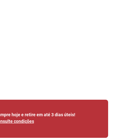
mpre hoje e retire em até 3 dias úteis!
nsulte condições