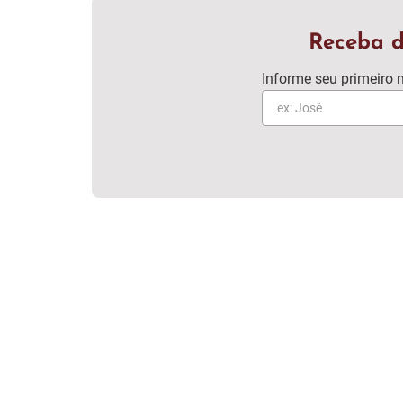
Receba d