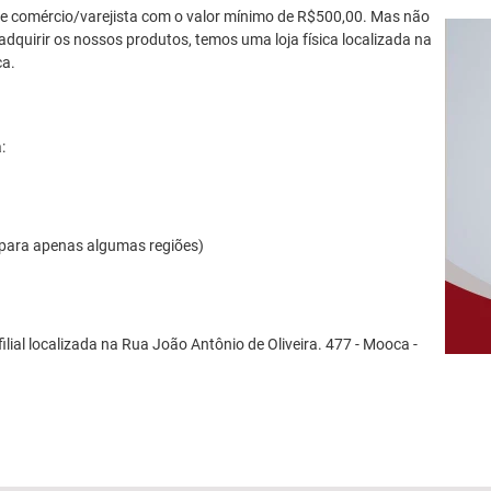
 comércio/varejista com o valor mínimo de R$500,00. Mas não
adquirir os nossos produtos, temos uma loja física localizada na
ca.
:
 para apenas algumas regiões)
ilial localizada na Rua João Antônio de Oliveira. 477 - Mooca -