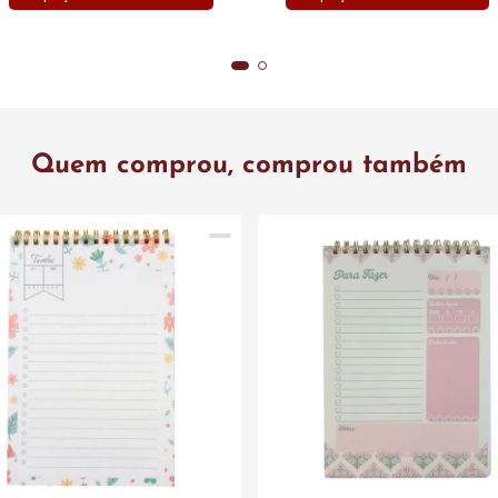
Quem comprou, comprou também