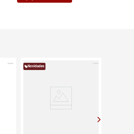
Novidades