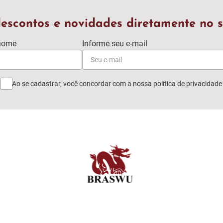
escontos e novidades diretamente no s
Ao se cadastrar, você concordar com a nossa
política de privacidade