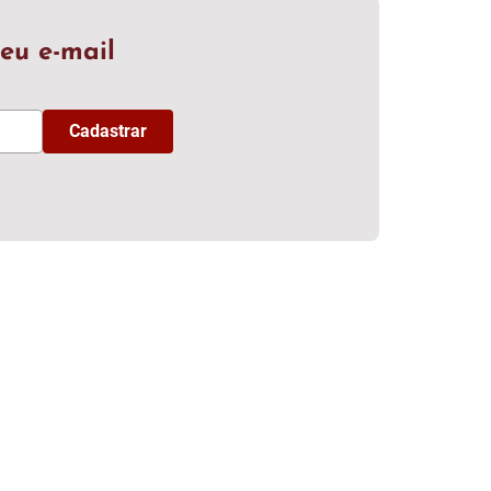
eu e-mail