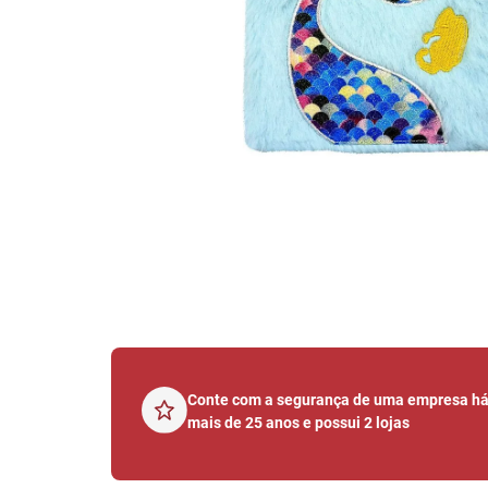
Conte com a segurança de uma empresa h
mais de 25 anos e possui 2 lojas