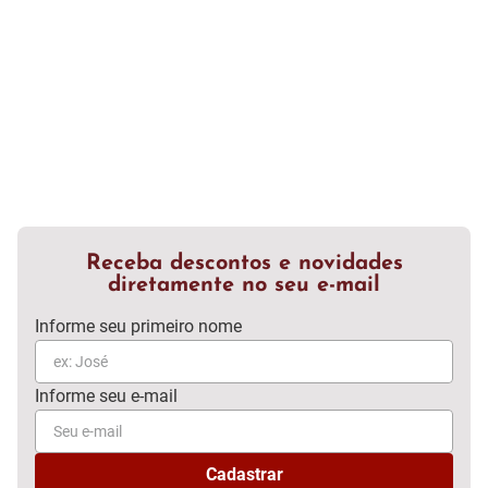
Receba descontos e novidades
diretamente no seu e-mail