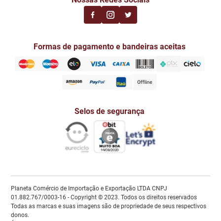
Formas de pagamento e bandeiras aceitas
Selos de segurança
Planeta Comércio de Importação e Exportação LTDA CNPJ
01.882.767/0003-16 - Copyright © 2023. Todos os direitos reservados
Todas as marcas e suas imagens são de propriedade de seus respectivos
donos.