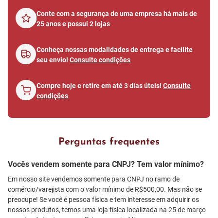
Conte com a segurança de uma empresa há mais de
25 anos e possui 2 lojas
Conheça nossas modalidades de entrega e facilite
seu envio!
Consulte condições
Compre hoje e retire em até 3 dias úteis!
Consulte
condições
Perguntas frequentes
Vocês vendem somente para CNPJ? Tem valor mínimo?
Em nosso site vendemos somente para CNPJ no ramo de
comércio/varejista com o valor mínimo de R$500,00. Mas não se
preocupe! Se você é pessoa física e tem interesse em adquirir os
nossos produtos, temos uma loja física localizada na 25 de março