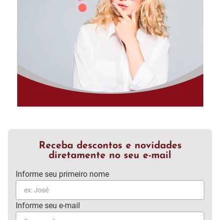
Receba descontos e novidades
diretamente no seu e-mail