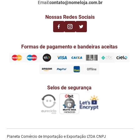
Email:
contato@nomeloja.com.br
Nossas Redes Sociais
Formas de pagamento e bandeiras aceitas
Selos de segurança
Planeta Comércio de Importação e Exportação LTDA CNPJ