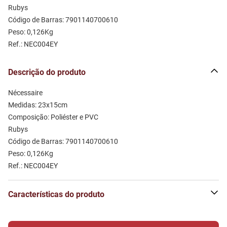
Rubys
Código de Barras: 7901140700610
Peso: 0,126Kg
Ref.: NEC004EY
Descrição do produto
Nécessaire 
Medidas: 23x15cm 
Composição: Poliéster e PVC 
Rubys
Código de Barras: 7901140700610
Peso: 0,126Kg
Ref.: NEC004EY
Características do produto