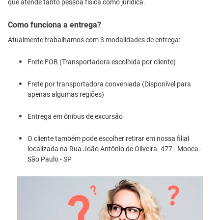
que atende tanto pessoa física como jurídica.
Como funciona a entrega?
Atualmente trabalhamos com 3 modalidades de entrega:
Frete FOB (Transportadora escolhida por cliente)
Frete por transportadora conveniada (Disponível para
apenas algumas regiões)
Entrega em ônibus de excursão
O cliente também pode escolher retirar em nossa filial
localizada na Rua João Antônio de Oliveira. 477 - Mooca -
São Paulo - SP