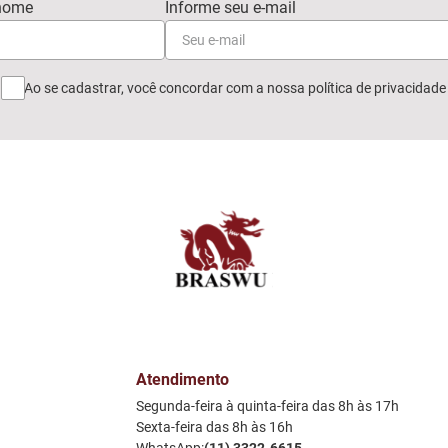
Ao se cadastrar, você concordar com a nossa
política de privacidade
Atendimento
Segunda-feira à quinta-feira das 8h às 17h
Sexta-feira das 8h às 16h