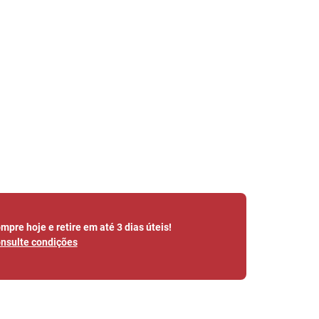
mpre hoje e retire em até 3 dias úteis!
nsulte condições