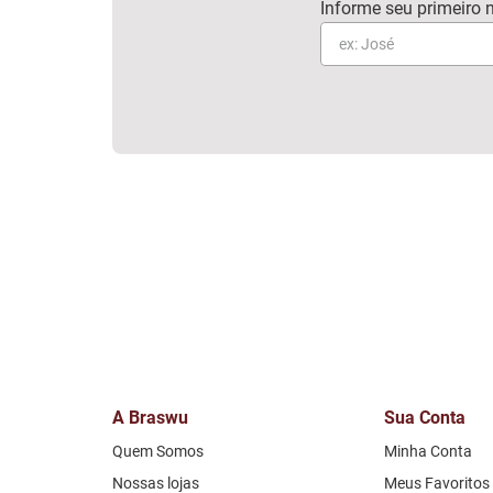
A Braswu
Sua Conta
Quem Somos
Minha Conta
Nossas lojas
Meus Favoritos