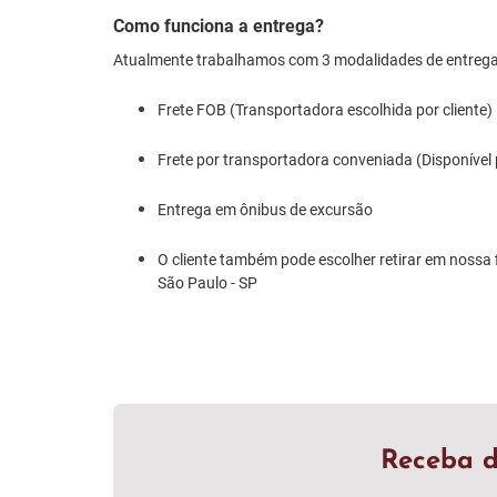
Como funciona a entrega?
Atualmente trabalhamos com 3 modalidades de entrega
Frete FOB (Transportadora escolhida por cliente)
Frete por transportadora conveniada (Disponível
Entrega em ônibus de excursão
O cliente também pode escolher retirar em nossa f
São Paulo - SP
Receba d