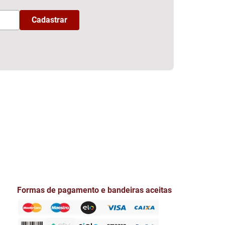
Formas de pagamento e bandeiras aceitas