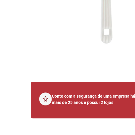
Conte com a segurança de uma empresa h
mais de 25 anos e possui 2 lojas