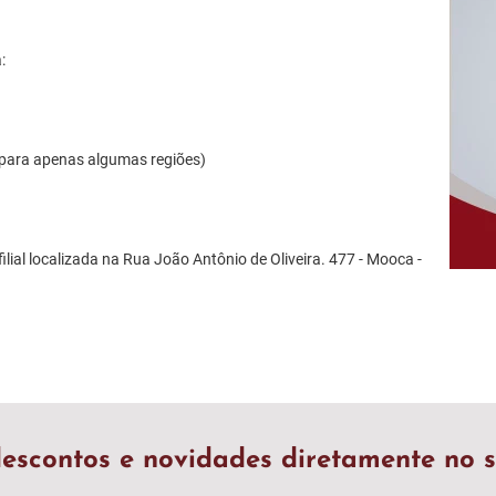
:
 para apenas algumas regiões)
ilial localizada na Rua João Antônio de Oliveira. 477 - Mooca -
escontos e novidades diretamente no s