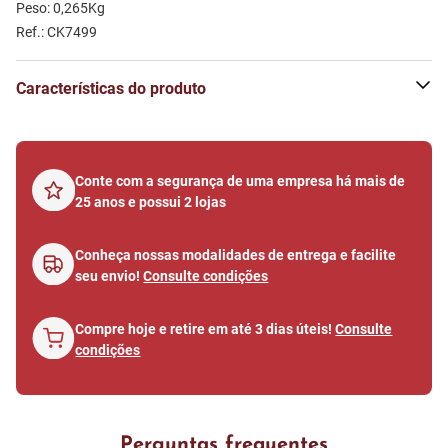
Peso: 0,265Kg
Ref.: CK7499
Características do produto
Conte com a segurança de uma empresa há mais de
25 anos e possui 2 lojas
Conheça nossas modalidades de entrega e facilite
seu envio!
Consulte condições
Compre hoje e retire em até 3 dias úteis!
Consulte
condições
Perguntas frequentes