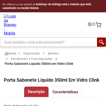
Ao efetuar o seu pedido
o endereço de entrega será o mesmo que está
cadastrado na receita federal.
Organização
Banheiro
Kits Banheiro E Porta-Sabonetes
Porta Sabonete Líquido 350ml em Vidro Clink
Porta Sabonete Líquido 350ml Em Vidro Clink
Descrição
Características