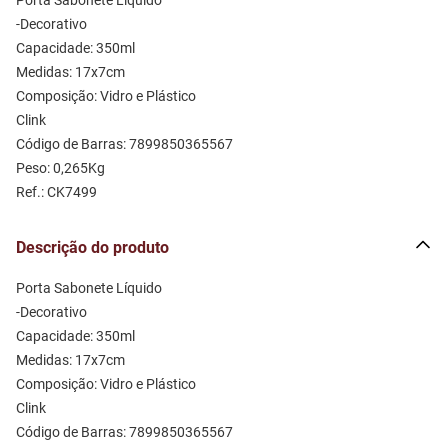
Porta Sabonete Líquido 
-Decorativo
Capacidade: 350ml 
Medidas: 17x7cm
Composição: Vidro e Plástico
Clink
Código de Barras: 7899850365567
Peso: 0,265Kg
Ref.: CK7499
Descrição do produto
Porta Sabonete Líquido 
-Decorativo
Capacidade: 350ml 
Medidas: 17x7cm
Composição: Vidro e Plástico
Clink
Código de Barras: 7899850365567