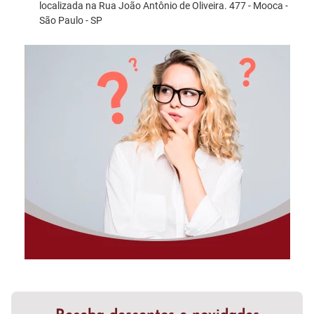
localizada na Rua João Antônio de Oliveira. 477 - Mooca -
São Paulo - SP