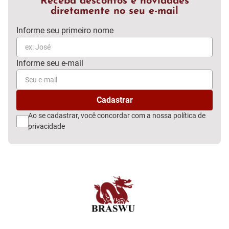
Receba descontos e novidades
diretamente no seu e-mail
Ao se cadastrar, você concordar com a nossa
política de
privacidade