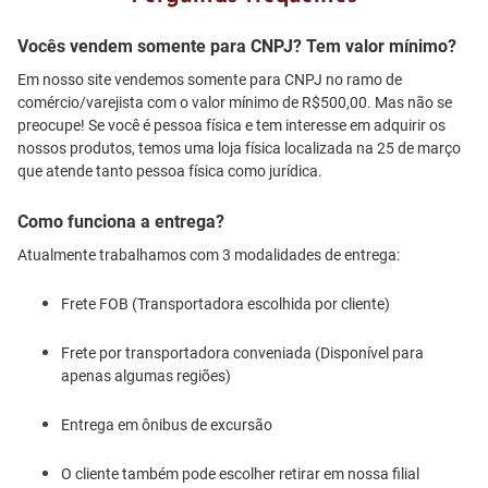
Vocês vendem somente para CNPJ? Tem valor mínimo?
Em nosso site vendemos somente para CNPJ no ramo de
comércio/varejista com o valor mínimo de R$500,00. Mas não se
preocupe! Se você é pessoa física e tem interesse em adquirir os
nossos produtos, temos uma loja física localizada na 25 de março
que atende tanto pessoa física como jurídica.
Como funciona a entrega?
Atualmente trabalhamos com 3 modalidades de entrega:
Frete FOB (Transportadora escolhida por cliente)
Frete por transportadora conveniada (Disponível para
apenas algumas regiões)
Entrega em ônibus de excursão
O cliente também pode escolher retirar em nossa filial