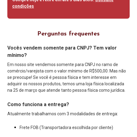
condições
Perguntas frequentes
Vocês vendem somente para CNPJ? Tem valor
mínimo?
Em nosso site vendemos somente para CNPJ no ramo de
comércio/varejista com o valor mínimo de R$500,00. Mas não
se preocupe! Se você é pessoa física e tem interesse em
adquirir os nossos produtos, temos uma loja física localizada
na 25 de março que atende tanto pessoa física como jurídica.
Como funciona a entrega?
Atualmente trabalhamos com 3 modalidades de entrega:
Frete FOB (Transportadora escolhida por cliente)