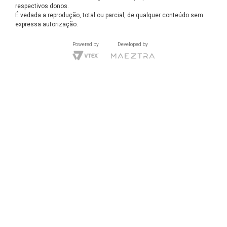
respectivos donos.
É vedada a reprodução, total ou parcial, de qualquer conteúdo sem
expressa autorização.
Powered by
Developed by