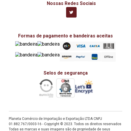
Nossas Redes Sociais
Formas de pagamento e bandeiras aceitas
Selos de segurança
Planeta Comércio de Importação e Exportação LTDA CNPJ
01.882.767/0003-16 - Copyright © 2023. Todos os direitos reservados
Todas as marcas e suas imagens são de propriedade de seus