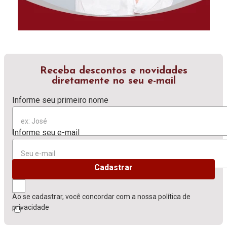
Receba descontos e novidades
diretamente no seu e-mail
Ao se cadastrar, você concordar com a nossa
política de
privacidade