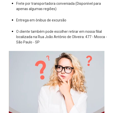
Frete por transportadora conveniada (Disponível para
apenas algumas regiões)
Entrega em ônibus de excursão
O cliente também pode escolher retirar em nossa filial
localizada na Rua João Antônio de Oliveira. 477 - Mooca -
São Paulo - SP