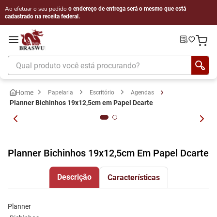
Ao efetuar o seu pedido
o endereço de entrega será o mesmo que está
cadastrado na receita federal.
Qual produto você está procurando?
Papelaria
Escritório
Agendas
Planner Bichinhos 19x12,5cm em Papel Dcarte
Planner Bichinhos 19x12,5cm Em Papel Dcarte
Descrição
Características
Planner 