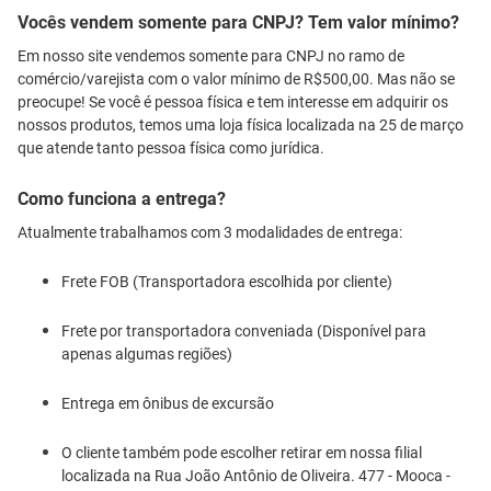
Vocês vendem somente para CNPJ? Tem valor mínimo?
Em nosso site vendemos somente para CNPJ no ramo de
comércio/varejista com o valor mínimo de R$500,00. Mas não se
preocupe! Se você é pessoa física e tem interesse em adquirir os
nossos produtos, temos uma loja física localizada na 25 de março
que atende tanto pessoa física como jurídica.
Como funciona a entrega?
Atualmente trabalhamos com 3 modalidades de entrega:
Frete FOB (Transportadora escolhida por cliente)
Frete por transportadora conveniada (Disponível para
apenas algumas regiões)
Entrega em ônibus de excursão
O cliente também pode escolher retirar em nossa filial
localizada na Rua João Antônio de Oliveira. 477 - Mooca -