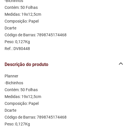
-Bichinhos 
Contém: 50 Folhas
Medidas: 19x12,5cm
Composição: Papel 
Dcarte 
Código de Barras: 7898745174468
Peso: 0,127Kg
Ref.: DV80448
Descrição do produto
Planner 
-Bichinhos 
Contém: 50 Folhas
Medidas: 19x12,5cm
Composição: Papel 
Dcarte 
Código de Barras: 7898745174468
Peso: 0,127Kg