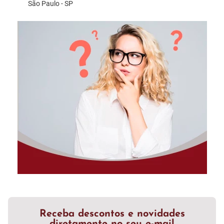
São Paulo - SP
Receba descontos e novidades