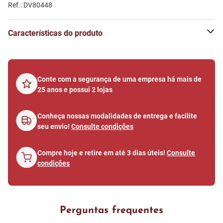
Ref.: DV80448
Características do produto
Conte com a segurança de uma empresa há mais de
25 anos e possui 2 lojas
Conheça nossas modalidades de entrega e facilite
seu envio!
Consulte condições
Compre hoje e retire em até 3 dias úteis!
Consulte
condições
Perguntas frequentes