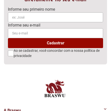
diretamente no seu e-mail
Ao se cadastrar, você concordar com a nossa
política de
privacidade
A Braswu