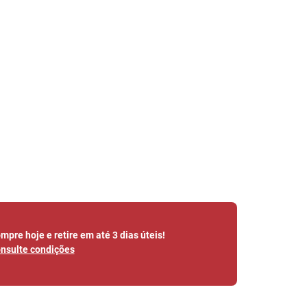
mpre hoje e retire em até 3 dias úteis!
nsulte condições