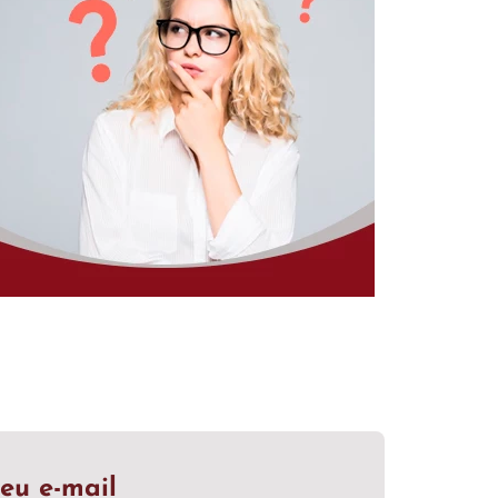
eu e-mail