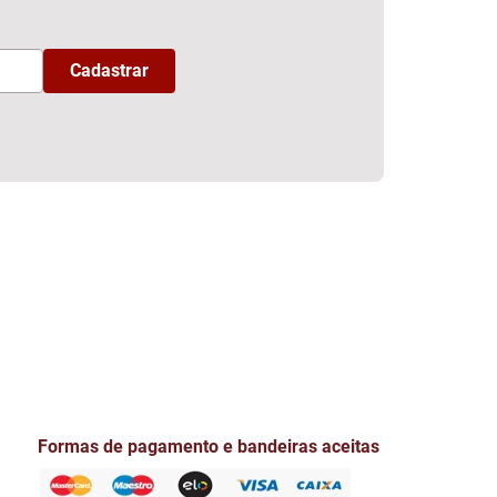
Formas de pagamento e bandeiras aceitas