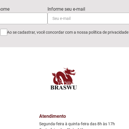
Ao se cadastrar, você concordar com a nossa
política de privacidade
Atendimento
Segunda-feira à quinta-feira das 8h às 17h