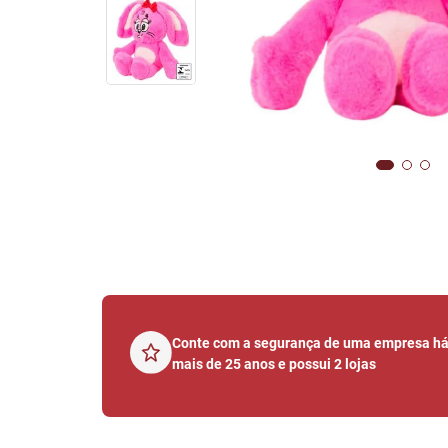
Conte com a segurança de uma empresa h
mais de 25 anos e possui 2 lojas