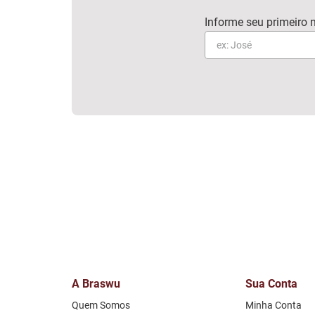
A Braswu
Sua Conta
Quem Somos
Minha Conta