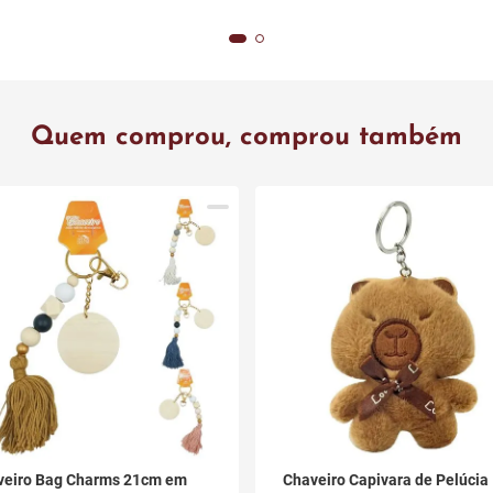
Quem comprou, comprou também
veiro Bag Charms 21cm em
Chaveiro Capivara de Pelúcia