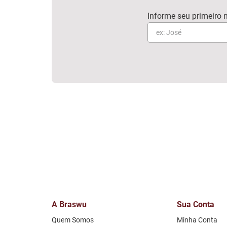
A Braswu
Sua Conta
Quem Somos
Minha Conta