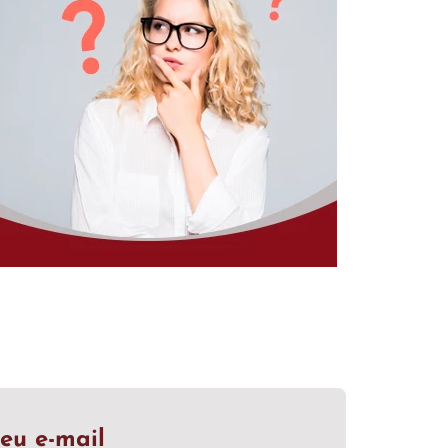
eu e-mail