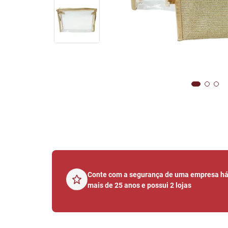
Conte com a segurança de uma empresa h
mais de 25 anos e possui 2 lojas