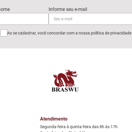
Ao se cadastrar, você concordar com a nossa
política de privacidade
Atendimento
Segunda-feira à quinta-feira das 8h às 17h