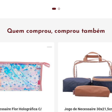
Quem comprou, comprou também
ssaire Flor Holográfica C/
Jogo de Necessaire 30x21,5c