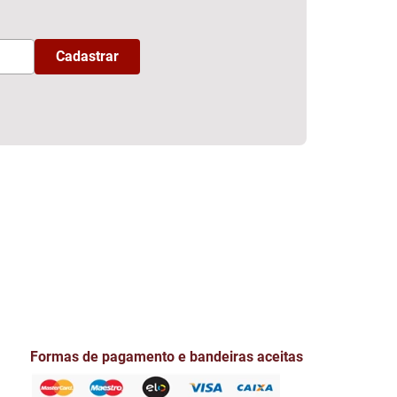
Formas de pagamento e bandeiras aceitas